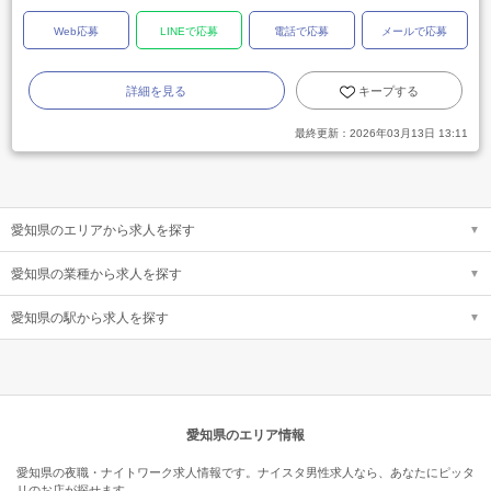
Web応募
LINEで応募
電話で応募
メールで応募
詳細を見る
キープする
最終更新：
2026年03月13日 13:11
愛知県のエリアから求人を探す
愛知県の業種から求人を探す
愛知県の駅から求人を探す
愛知県のエリア情報
愛知県の夜職・ナイトワーク求人情報です。ナイスタ男性求人なら、あなたにピッタ
リのお店が探せます。