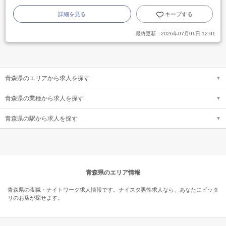
詳細を見る
キープする
最終更新：
2026年07月01日 12:01
青森県のエリアから求人を探す
青森県の業種から求人を探す
青森県の駅から求人を探す
青森県のエリア情報
青森県の夜職・ナイトワーク求人情報です。ナイスタ男性求人なら、あなたにピッタ
リのお店が探せます。