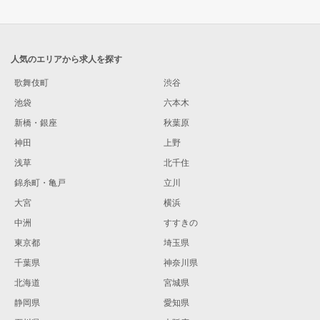
人気のエリアから求人を探す
歌舞伎町
渋谷
池袋
六本木
新橋・銀座
秋葉原
神田
上野
浅草
北千住
錦糸町・亀戸
立川
大宮
横浜
中洲
すすきの
東京都
埼玉県
千葉県
神奈川県
北海道
宮城県
静岡県
愛知県