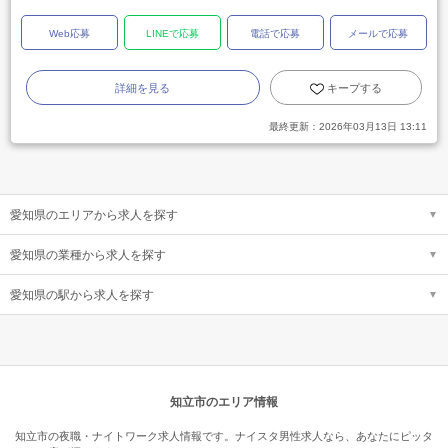
Web応募
LINEで応募
電話で応募
メールで応募
詳細を見る
キープする
最終更新：
2026年03月13日 13:11
愛知県のエリアから求人を探す
愛知県の業種から求人を探す
愛知県の駅から求人を探す
知立市のエリア情報
知立市の夜職・ナイトワーク求人情報です。ナイスタ男性求人なら、あなたにピッタ