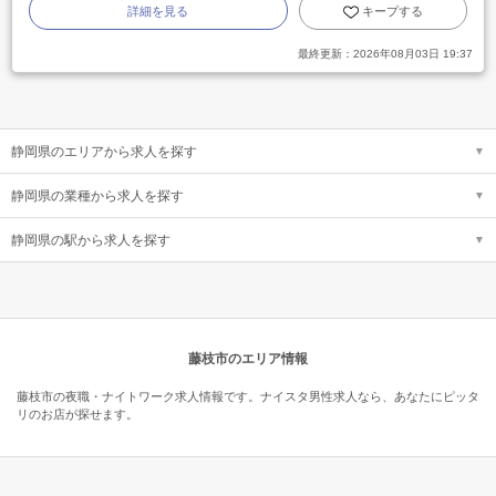
詳細を見る
キープする
最終更新：
2026年08月03日 19:37
静岡県のエリアから求人を探す
静岡県の業種から求人を探す
静岡県の駅から求人を探す
藤枝市のエリア情報
藤枝市の夜職・ナイトワーク求人情報です。ナイスタ男性求人なら、あなたにピッタ
リのお店が探せます。