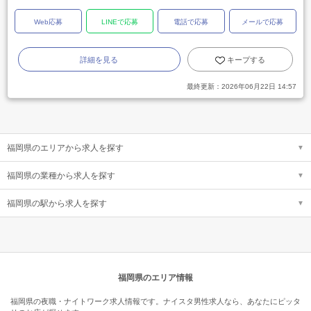
Web応募
LINEで応募
電話で応募
メールで応募
詳細を見る
キープする
最終更新：
2026年06月22日 14:57
福岡県のエリアから求人を探す
福岡県の業種から求人を探す
福岡県の駅から求人を探す
福岡県のエリア情報
福岡県の夜職・ナイトワーク求人情報です。ナイスタ男性求人なら、あなたにピッタ