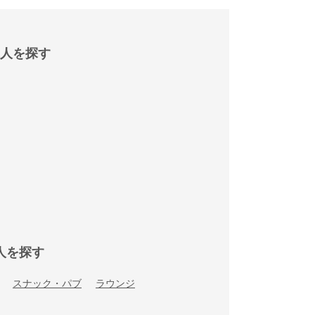
人を探す
人を探す
スナック・パブ
ラウンジ