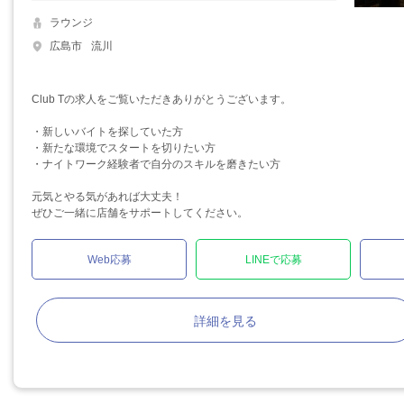
ラウンジ
広島市
流川
Club Tの求人をご覧いただきありがとうございます。
・新しいバイトを探していた方
・新たな環境でスタートを切りたい方
・ナイトワーク経験者で自分のスキルを磨きたい方
元気とやる気があれば大丈夫！
ぜひご一緒に店舗をサポートしてください。
Web応募
LINEで応募
詳細を見る