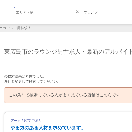
×
市ラウンジ男性求人
東広島市のラウンジ男性求人・最新のアルバイ
の検索結果は０件でした。
条件を変更して検索してください。
この条件で検索している人がよく見ている店舗はこちらです
アーク / 呉市 中通り
やる気のある人材を求めています。