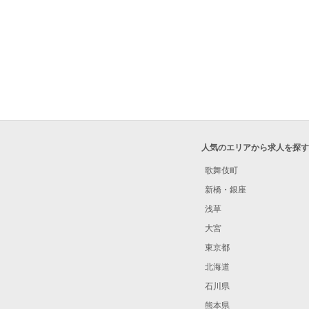
人気のエリアから求人を探す
歌舞伎町
新橋・銀座
浅草
大宮
東京都
北海道
石川県
熊本県