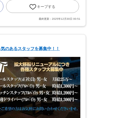
キープする
最終更新：
2025年12月30日 00:51
る気のあるスタッフを募集中！！