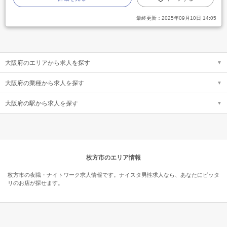
最終更新：
2025年09月10日 14:05
大阪府のエリアから求人を探す
大阪府の業種から求人を探す
大阪府の駅から求人を探す
枚方市のエリア情報
枚方市の夜職・ナイトワーク求人情報です。ナイスタ男性求人なら、あなたにピッタ
リのお店が探せます。