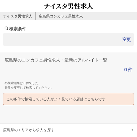
ナイスタ男性求人
広島県コンカフェ男性求人
検索条件
変更
広島県のコンカフェ男性求人・最新のアルバイト一覧
０件
の検索結果は０件でした。
条件を変更して検索してください。
この条件で検索している人がよく見ている店舗はこちらです
広島県のエリアから求人を探す