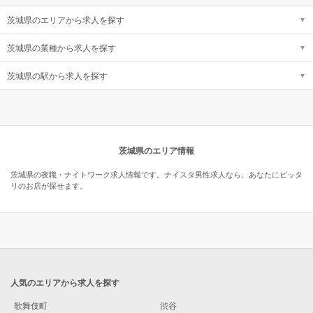
茨城県のエリアから求人を探す
茨城県の業種から求人を探す
茨城県の駅から求人を探す
茨城県のエリア情報
茨城県の夜職・ナイトワーク求人情報です。ナイスタ男性求人なら、あなたにピッタ
リのお店が探せます。
人気のエリアから求人を探す
歌舞伎町
渋谷