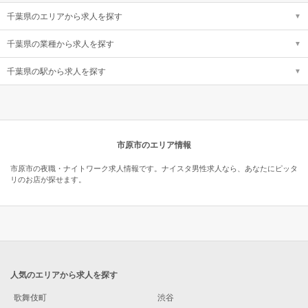
千葉県のエリアから求人を探す
千葉県の業種から求人を探す
千葉県の駅から求人を探す
市原市のエリア情報
市原市の夜職・ナイトワーク求人情報です。ナイスタ男性求人なら、あなたにピッタ
リのお店が探せます。
人気のエリアから求人を探す
歌舞伎町
渋谷