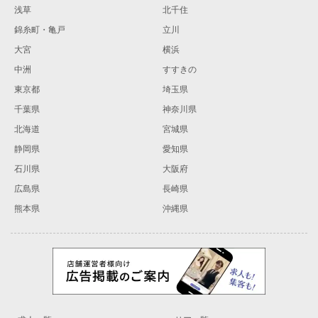
浅草
北千住
錦糸町・亀戸
立川
大宮
横浜
中洲
すすきの
東京都
埼玉県
千葉県
神奈川県
北海道
宮城県
静岡県
愛知県
石川県
大阪府
広島県
長崎県
熊本県
沖縄県