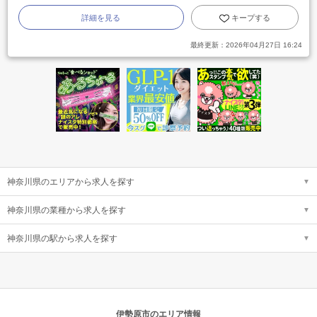
詳細を見る
キープする
最終更新：
2026年04月27日 16:24
神奈川県のエリアから求人を探す
神奈川県の業種から求人を探す
神奈川県の駅から求人を探す
伊勢原市のエリア情報