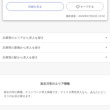
詳細を見る
キープする
最終更新：
2026年07月02日 15:52
兵庫県のエリアから求人を探す
兵庫県の業種から求人を探す
兵庫県の駅から求人を探す
加古川市のエリア情報
加古川市の夜職・ナイトワーク求人情報です。ナイスタ男性求人なら、あなたにピッ
タリのお店が探せます。