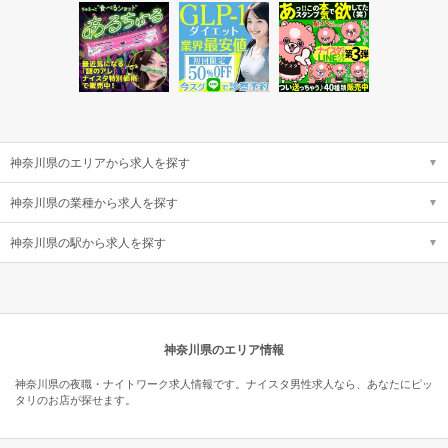
神奈川県のエリアから求人を探す
神奈川県の業種から求人を探す
神奈川県の駅から求人を探す
神奈川県のエリア情報
神奈川県の夜職・ナイトワーク求人情報です。ナイスタ男性求人なら、あなたにピッ
タリのお店が探せます。