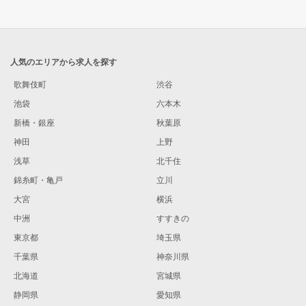
人気のエリアから求人を探す
歌舞伎町
渋谷
池袋
六本木
新橋・銀座
秋葉原
神田
上野
浅草
北千住
錦糸町・亀戸
立川
大宮
横浜
中洲
すすきの
東京都
埼玉県
千葉県
神奈川県
北海道
宮城県
静岡県
愛知県