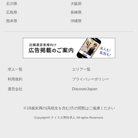
石川県
大阪府
広島県
長崎県
熊本県
沖縄県
求人一覧
エリア一覧
利用規約
プライバシーポリシー
運営会社
DiscoverJapan
※18歳未満の(高校生を含む)方の閲覧はご遠慮ください
Copyright© ナイスタ男性求人 All rights Reserved.