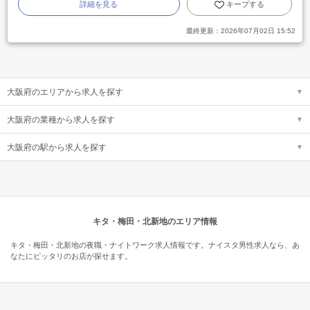
詳細を見る
キープする
最終更新：
2026年07月02日 15:52
大阪府のエリアから求人を探す
大阪府の業種から求人を探す
大阪府の駅から求人を探す
キタ・梅田・北新地のエリア情報
キタ・梅田・北新地の夜職・ナイトワーク求人情報です。ナイスタ男性求人なら、あ
なたにピッタリのお店が探せます。