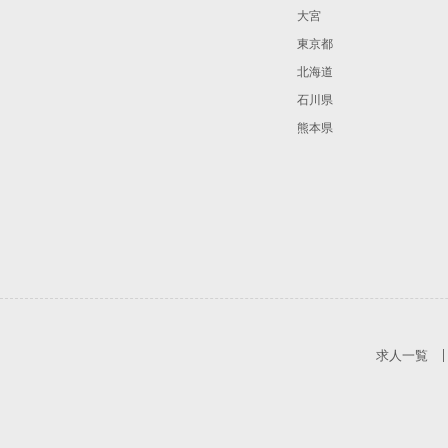
大宮
東京都
北海道
石川県
熊本県
求人一覧