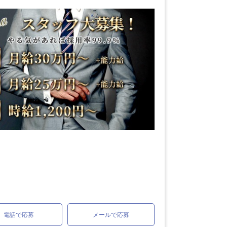
電話で応募
メールで応募