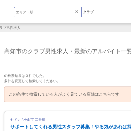
×
ラブ男性求人
高知市のクラブ男性求人・最新のアルバイト一
の検索結果は０件でした。
条件を変更して検索してください。
この条件で検索している人がよく見ている店舗はこちらです
セドナ / 松山市 二番町
サポートしてくれる男性スタッフ募集！やる気があれば採用