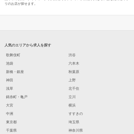
リのお店が探せます。
人気のエリアから求人を探す
歌舞伎町
渋谷
池袋
六本木
新橋・銀座
秋葉原
神田
上野
浅草
北千住
錦糸町・亀戸
立川
大宮
横浜
中洲
すすきの
東京都
埼玉県
千葉県
神奈川県