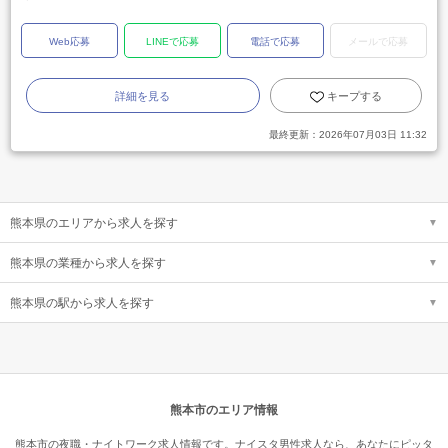
Web応募
LINEで応募
電話で応募
メールで応募
詳細を見る
キープする
最終更新：
2026年07月03日 11:32
熊本県のエリアから求人を探す
熊本県の業種から求人を探す
熊本県の駅から求人を探す
熊本市のエリア情報
熊本市の夜職・ナイトワーク求人情報です。ナイスタ男性求人なら、あなたにピッタ