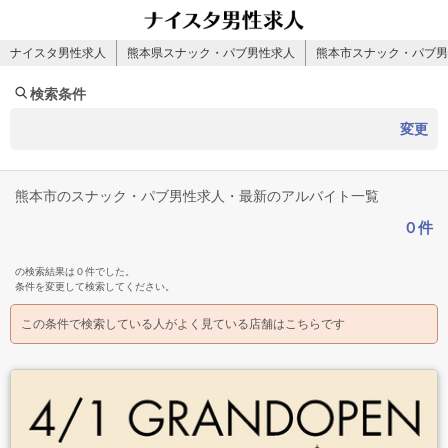
ナイスタ男性求人
熊本県スナック・パブ男性求人
熊本市スナック・パブ男
検索条件
変更
熊本市のスナック・パブ男性求人・最新のアルバイト一覧
０件
の検索結果は０件でした。
条件を変更して検索してください。
この条件で検索している人がよく見ている店舗はこちらです