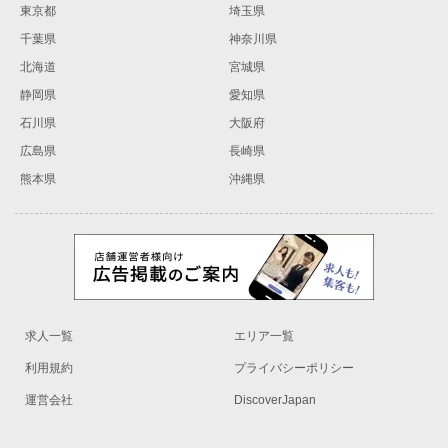
東京都
埼玉県
千葉県
神奈川県
北海道
宮城県
静岡県
愛知県
石川県
大阪府
広島県
長崎県
熊本県
沖縄県
求人一覧
エリア一覧
利用規約
プライバシーポリシー
運営会社
DiscoverJapan