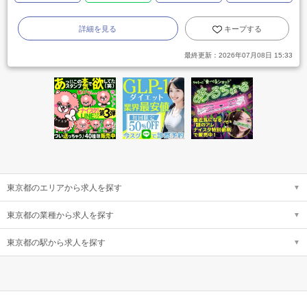
詳細を見る
キープする
最終更新：
2026年07月08日 15:33
東京都のエリアから求人を探す
東京都の業種から求人を探す
東京都の駅から求人を探す