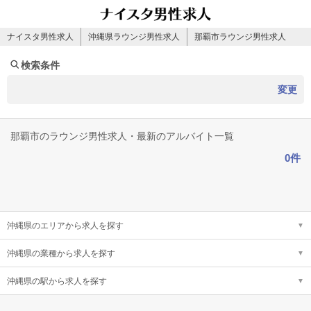
ナイスタ男性求人
沖縄県ラウンジ男性求人
那覇市ラウンジ男性求人
検索条件
変更
那覇市のラウンジ男性求人・最新のアルバイト一覧
0件
沖縄県のエリアから求人を探す
沖縄県の業種から求人を探す
沖縄県の駅から求人を探す