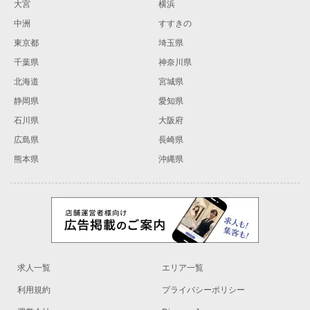
大宮
横浜
中洲
すすきの
東京都
埼玉県
千葉県
神奈川県
北海道
宮城県
静岡県
愛知県
石川県
大阪府
広島県
長崎県
熊本県
沖縄県
求人一覧
エリア一覧
利用規約
プライバシーポリシー