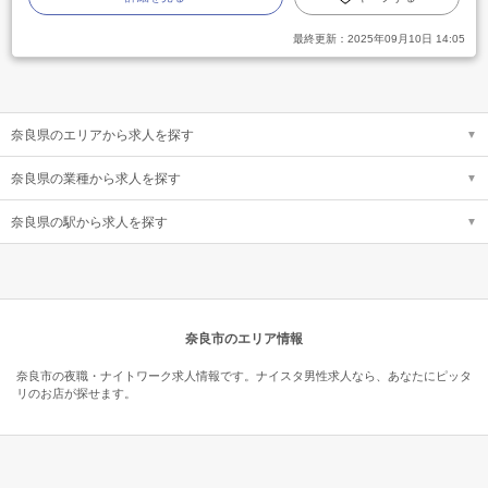
最終更新：
2025年09月10日 14:05
奈良県のエリアから求人を探す
奈良県の業種から求人を探す
奈良県の駅から求人を探す
奈良市のエリア情報
奈良市の夜職・ナイトワーク求人情報です。ナイスタ男性求人なら、あなたにピッタ
リのお店が探せます。