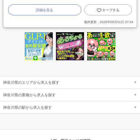
詳細を見る
キープする
最終更新：
2026年08月01日 07:44
神奈川県のエリアから求人を探す
神奈川県の業種から求人を探す
神奈川県の駅から求人を探す