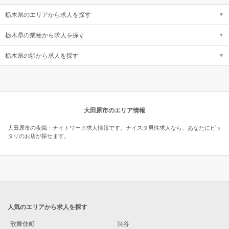
栃木県のエリアから求人を探す
栃木県の業種から求人を探す
栃木県の駅から求人を探す
大田原市のエリア情報
大田原市の夜職・ナイトワーク求人情報です。ナイスタ男性求人なら、あなたにピッ
タリのお店が探せます。
人気のエリアから求人を探す
歌舞伎町
渋谷