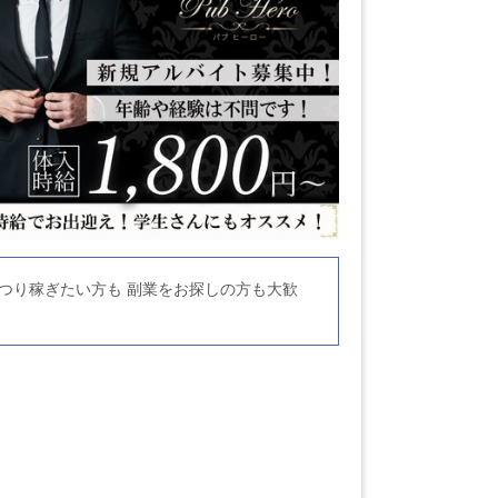
つり稼ぎたい方も 副業をお探しの方も大歓