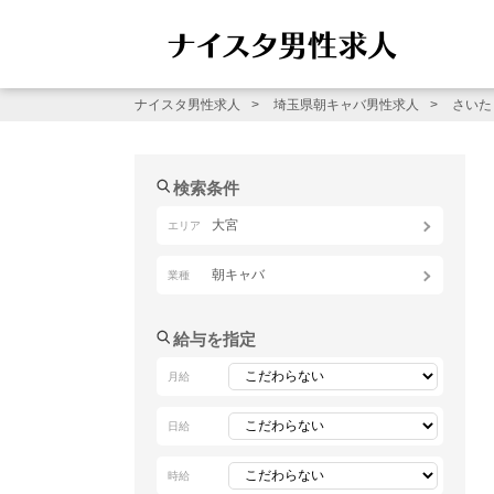
ナイスタ男性求人
埼玉県朝キャバ男性求人
さいた
検索条件
大宮
エリア
朝キャバ
業種
給与を指定
月給
日給
時給