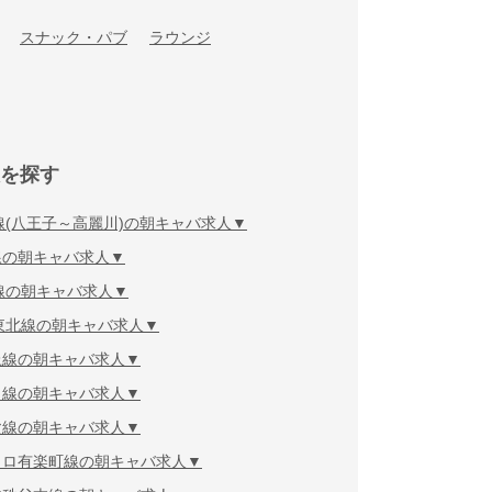
スナック・パブ
ラウンジ
を探す
線(八王子～高麗川)の朝キャバ求人
線の朝キャバ求人
線の朝キャバ求人
東北線の朝キャバ求人
上線の朝キャバ求人
田線の朝キャバ求人
父線の朝キャバ求人
トロ有楽町線の朝キャバ求人