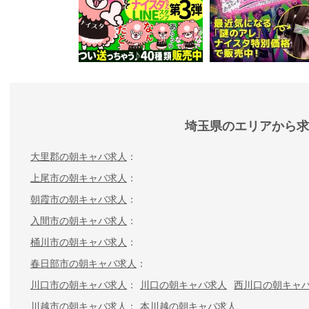
埼玉県のエリアから求
大里郡の朝キャバ求人
上尾市の朝キャバ求人
朝霞市の朝キャバ求人
入間市の朝キャバ求人
桶川市の朝キャバ求人
春日部市の朝キャバ求人
川口市の朝キャバ求人
川口の朝キャバ求人
西川口の朝キャ
川越市の朝キャバ求人
本川越の朝キャバ求人