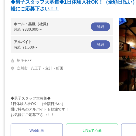
◆男子スタッフ大募集◆1日体験入社OK！（全額日払い
軽にご応募下さい！！
ホール・黒服（社員）
詳細
月給
¥330,000〜
アルバイト
詳細
時給
¥1,500〜
朝キャバ
立川市
八王子・立川・町田
◆男子スタッフ大募集◆
1日体験入社OK！（全額日払い）
掛け持ちのアルバイトも歓迎です！
お気軽にご応募下さい！！
Web応募
LINEで応募