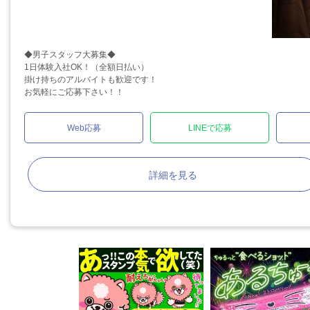
◆男子スタッフ大募集◆
1日体験入社OK！（全額日払い）
掛け持ちのアルバイトも歓迎です！
お気軽にご応募下さい！！
Web応募
LINEで応募
詳細を見る