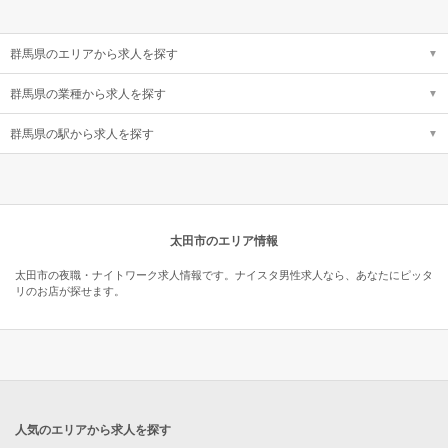
群馬県のエリアから求人を探す
群馬県の業種から求人を探す
群馬県の駅から求人を探す
太田市のエリア情報
太田市の夜職・ナイトワーク求人情報です。ナイスタ男性求人なら、あなたにピッタ
リのお店が探せます。
人気のエリアから求人を探す