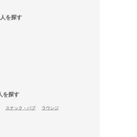
人を探す
人を探す
スナック・パブ
ラウンジ