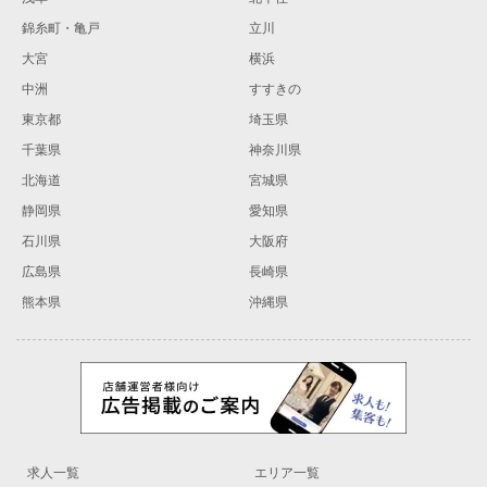
錦糸町・亀戸
立川
大宮
横浜
中洲
すすきの
東京都
埼玉県
千葉県
神奈川県
北海道
宮城県
静岡県
愛知県
石川県
大阪府
広島県
長崎県
熊本県
沖縄県
求人一覧
エリア一覧