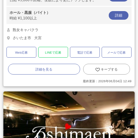
日給
¥5,000※距離、便数により更にアップします。
ホール・黒服（バイト）
詳細
時給
¥1,100以上
熟女キャバクラ
さいたま市
大宮
Web応募
LINEで応募
電話で応募
メールで応募
詳細を見る
キープする
最終更新：
2026年06月04日 12:49