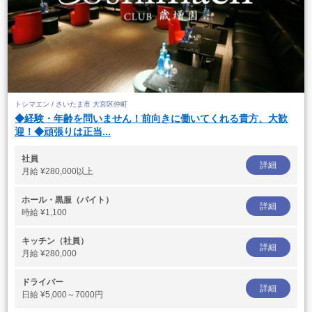
トシマエン / さいたま市 大宮区仲町
◆経験・年齢を問いません！前向きに働いてくれる貴方、大歓
迎！◆頑張りは正当...
社員
詳細
月給
¥280,000以上
ホール・黒服（バイト）
詳細
時給
¥1,100
キッチン（社員）
詳細
月給
¥280,000
ドライバー
詳細
日給
¥5,000～7000円