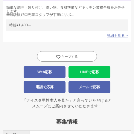
簡単な調理・盛り付け、洗い物、食材準備などキッチン業務全般をお任せ
します。
未経験歓迎◎先輩スタッフが丁寧にサポ...
時給¥1,400～
詳細を見る >
キープする
Web応募
LINEで応募
電話で応募
メールで応募
「ナイスタ男性求人を見た」と言っていただけると
スムーズにご案内させていただきます！
募集情報