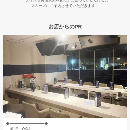
「ナイスタ男性求人を見た」と言っていただけると
スムーズにご案内させていただきます！
お店からのPR
◆━━━━━━━━━━◆
週1日～OK◎