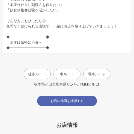
「本業終わりに副収入を作りたい」
「飲食や接客経験を活かしたい」
そんな方にもぴったり◎
無理なく続けられる環境で、一緒にお店を盛り上げていきましょう！
◆━━━━━━━━━━◆
まずは気軽に応募へ！
◆━━━━━━━━━━◆
徒歩ルート
車ルート
電車ルート
栃木県小山市駅東通り1-7-5 YMMビル 1F
お店の地図を確認する
お店情報