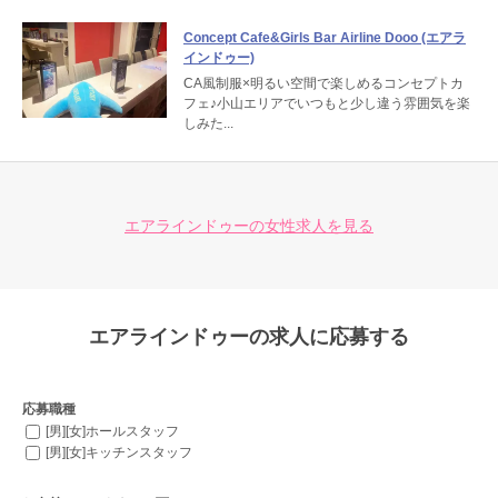
Concept Cafe&Girls Bar Airline Dooo (エアラ
インドゥー)
CA風制服×明るい空間で楽しめるコンセプトカ
フェ♪小山エリアでいつもと少し違う雰囲気を楽
しみた...
エアラインドゥーの女性求人を見る
エアラインドゥーの求人に応募する
応募職種
[男][女]ホールスタッフ
[男][女]キッチンスタッフ