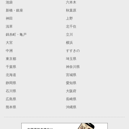
池袋
六本木
新橋・銀座
秋葉原
神田
上野
浅草
北千住
錦糸町・亀戸
立川
大宮
横浜
中洲
すすきの
東京都
埼玉県
千葉県
神奈川県
北海道
宮城県
静岡県
愛知県
石川県
大阪府
広島県
長崎県
熊本県
沖縄県