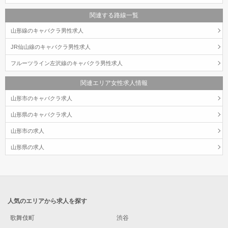
関連する路線一覧
山形線のキャバクラ男性求人
JR仙山線のキャバクラ男性求人
フルーツライン左沢線のキャバクラ男性求人
関連エリア女性求人情報
山形市のキャバクラ求人
山形県のキャバクラ求人
山形市の求人
山形県の求人
人気のエリアから求人を探す
歌舞伎町
渋谷