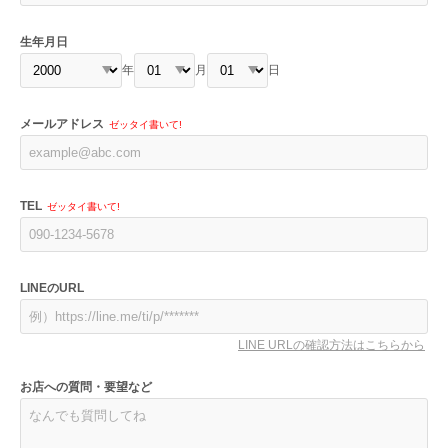
生年月日
年
月
日
メールアドレス
ゼッタイ書いて!
TEL
ゼッタイ書いて!
LINEのURL
LINE URLの確認方法はこちらから
お店への質問・要望など