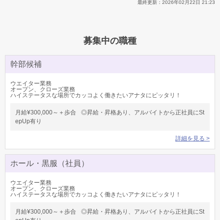
最終更新：
2026年02月22日 21:23
募集中の職種
幹部候補
ウエイター業務
オープン、クローズ業務
ハイステータスな場所でカッコよく働きたいアナタにピッタリ！
月給¥300,000～＋歩合 ◎昇給・昇格あり、アルバイトから正社員にSt
epUp有り
詳細を見る >
ホール・黒服（社員）
ウエイター業務
オープン、クローズ業務
ハイステータスな場所でカッコよく働きたいアナタにピッタリ！
月給¥300,000～＋歩合 ◎昇給・昇格あり、アルバイトから正社員にSt