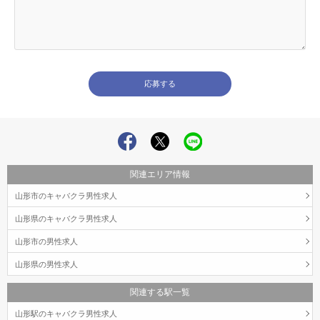
関連エリア情報
山形市のキャバクラ男性求人
山形県のキャバクラ男性求人
山形市の男性求人
山形県の男性求人
関連する駅一覧
山形駅のキャバクラ男性求人