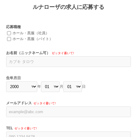
ルナローザの求人に応募する
応募職種
ホール・黒服（社員）
ホール・黒服（バイト）
お名前（ニックネーム可）
ゼッタイ書いて!
生年月日
年
月
日
メールアドレス
ゼッタイ書いて!
TEL
ゼッタイ書いて!