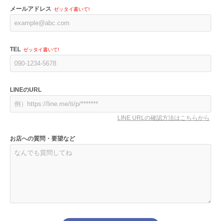
メールアドレス
ゼッタイ書いて!
TEL
ゼッタイ書いて!
LINEのURL
LINE URLの確認方法はこちらから
お店への質問・要望など