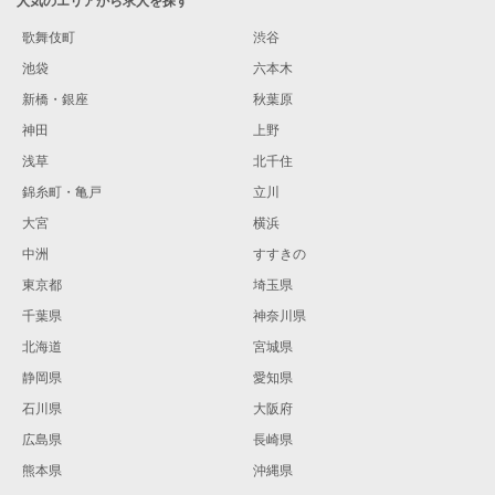
人気のエリアから求人を探す
歌舞伎町
渋谷
池袋
六本木
新橋・銀座
秋葉原
神田
上野
浅草
北千住
錦糸町・亀戸
立川
大宮
横浜
中洲
すすきの
東京都
埼玉県
千葉県
神奈川県
北海道
宮城県
静岡県
愛知県
石川県
大阪府
広島県
長崎県
熊本県
沖縄県