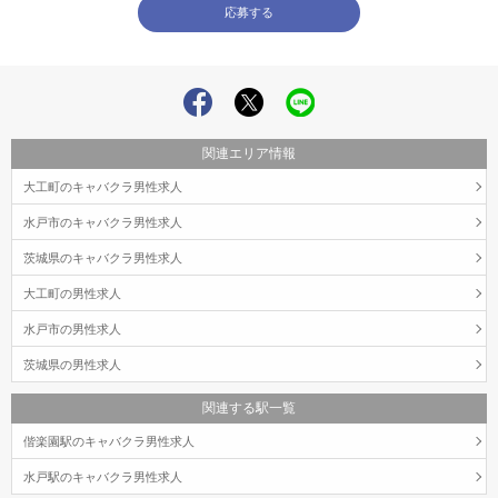
関連エリア情報
大工町のキャバクラ男性求人
水戸市のキャバクラ男性求人
茨城県のキャバクラ男性求人
大工町の男性求人
水戸市の男性求人
茨城県の男性求人
関連する駅一覧
偕楽園駅のキャバクラ男性求人
水戸駅のキャバクラ男性求人