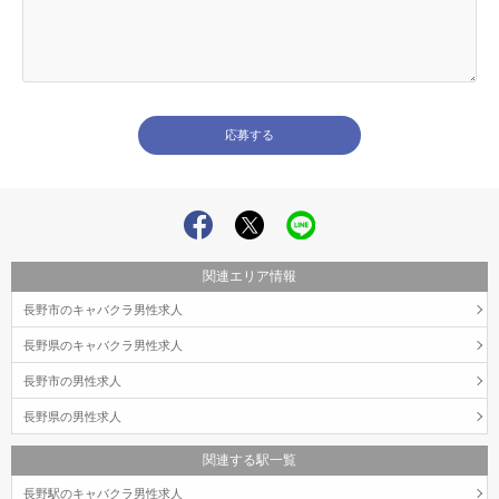
関連エリア情報
長野市のキャバクラ男性求人
長野県のキャバクラ男性求人
長野市の男性求人
長野県の男性求人
関連する駅一覧
長野駅のキャバクラ男性求人