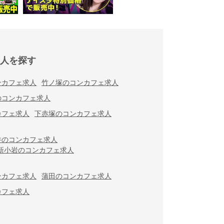
人を探す
ンカフェ求人
竹ノ塚のコンカフェ求人
のコンカフェ求人
カフェ求人
下赤塚のコンカフェ求人
井のコンカフェ求人
新小岩のコンカフェ求人
ンカフェ求人
蒲田のコンカフェ求人
カフェ求人