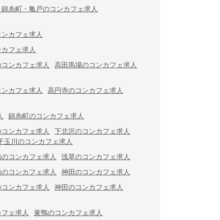
・錦糸町・亀戸のコンカフェ求人
コンカフェ求人
ンカフェ求人
のコンカフェ求人
高田馬場のコンカフェ求人
コンカフェ求人
高円寺のコンカフェ求人
人
錦糸町のコンカフェ求人
のコンカフェ求人
下北沢のコンカフェ求人
子玉川のコンカフェ求人
橋のコンカフェ求人
浅草のコンカフェ求人
橋のコンカフェ求人
神田のコンカフェ求人
のコンカフェ求人
神田のコンカフェ求人
カフェ求人
巣鴨のコンカフェ求人