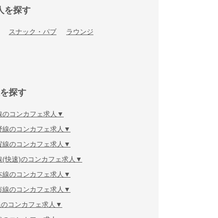
人を探す
スナック・パブ
ラウンジ
を探す
線のコンカフェ求人
野線のコンカフェ求人
賀線のコンカフェ求人
線(快速)のコンカフェ求人
本線のコンカフェ求人
市線のコンカフェ求人
線のコンカフェ求人