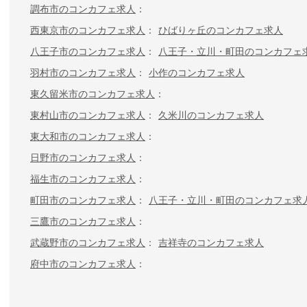
調布市のコンカフェ求人
西東京市のコンカフェ求人
ひばりヶ丘のコンカフェ求人
八王子市のコンカフェ求人
八王子・立川・町田のコンカフェ
羽村市のコンカフェ求人
小作のコンカフェ求人
東久留米市のコンカフェ求人
東村山市のコンカフェ求人
久米川のコンカフェ求人
東大和市のコンカフェ求人
日野市のコンカフェ求人
福生市のコンカフェ求人
町田市のコンカフェ求人
八王子・立川・町田のコンカフェ求
三鷹市のコンカフェ求人
武蔵野市のコンカフェ求人
吉祥寺のコンカフェ求人
府中市のコンカフェ求人