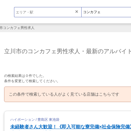
×
市コンカフェ男性求人
立川市のコンカフェ男性求人・最新のアルバイ
の検索結果は０件でした。
条件を変更して検索してください。
この条件で検索している人がよく見ている店舗はこちらです
ハイポーション / 豊島区 東池袋
未経験者さん大歓迎！《即入可能な寮完備×社会保険完備