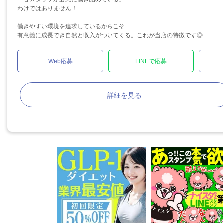
わけではありません！
働きやすい環境を追求しているからこそ
有意義に成長でき自然と収入がついてくる。これが当店の特徴です◎
Web応募
LINEで応募
詳細を見る