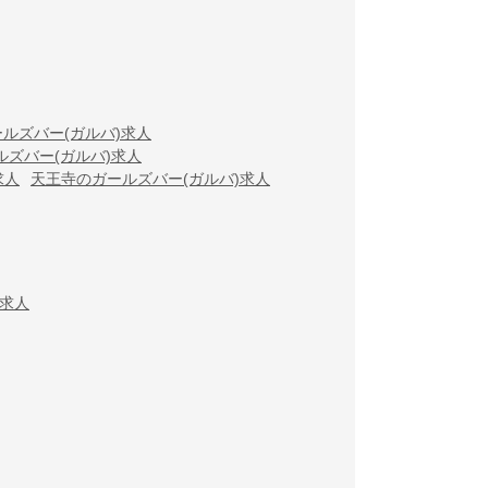
ルズバー(ガルバ)求人
ルズバー(ガルバ)求人
求人
天王寺のガールズバー(ガルバ)求人
)求人