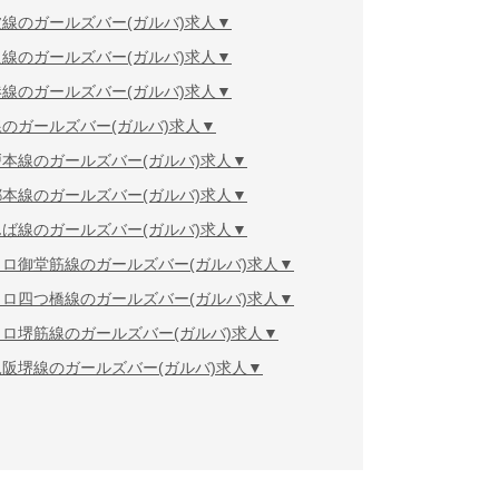
線のガールズバー(ガルバ)求人
線のガールズバー(ガルバ)求人
線のガールズバー(ガルバ)求人
のガールズバー(ガルバ)求人
本線のガールズバー(ガルバ)求人
本線のガールズバー(ガルバ)求人
ば線のガールズバー(ガルバ)求人
ロ御堂筋線のガールズバー(ガルバ)求人
ロ四つ橋線のガールズバー(ガルバ)求人
ロ堺筋線のガールズバー(ガルバ)求人
阪堺線のガールズバー(ガルバ)求人