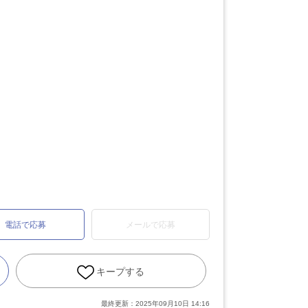
電話で応募
メールで応募
キープする
最終更新：
2025年09月10日 14:16