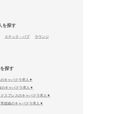
人を探す
スナック・パブ
ラウンジ
を探す
線のキャバクラ求人
線のキャバクラ求人
エクスプレスのキャバクラ求人
道常総線のキャバクラ求人