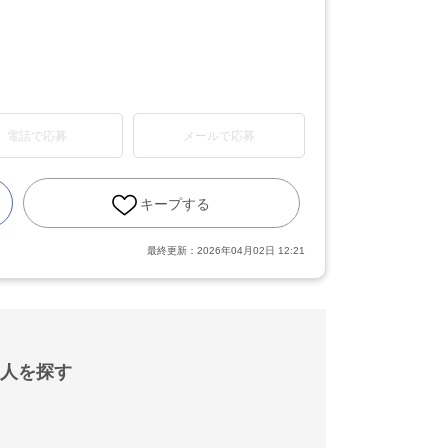
電話で応募
メールで応募
キープする
最終更新：
2026年04月02日 12:21
人を探す