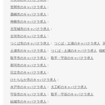
笠間市のキャバクラ求人
鹿嶋市のキャバクラ求人
神栖市のキャバクラ求人
北茨城市のキャバクラ求人
古河市のキャバクラ求人
つくば市のキャバクラ求人
つくば・土浦のキャバクラ求人
土浦市のキャバクラ求人
つくば・土浦のキャバクラ求人
桜
取手市のキャバクラ求人
取手・守谷のキャバクラ求人
那珂市のキャバクラ求人
日立市のキャバクラ求人
ひたちなか市のキャバクラ求人
水戸市のキャバクラ求人
大工町のキャバクラ求人
守谷市のキャバクラ求人
取手・守谷のキャバクラ求人
結城市のキャバクラ求人