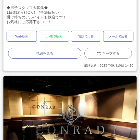
◆男子スタッフ大募集◆
1日体験入社OK！（全額日払い）
掛け持ちのアルバイトも歓迎です！
お気軽にご応募下さい！！
Web応募
LINEで応募
電話で応募
メールで応募
詳細を見る
キープする
最終更新：
2025年09月10日 14:10