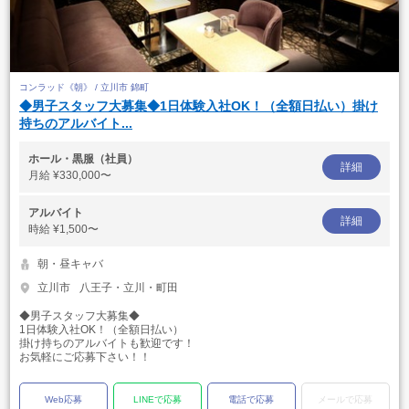
コンラッド《朝》 / 立川市 錦町
◆男子スタッフ大募集◆1日体験入社OK！（全額日払い）掛け
持ちのアルバイト...
ホール・黒服（社員）
詳細
月給
¥330,000〜
アルバイト
詳細
時給
¥1,500〜
朝・昼キャバ
立川市
八王子・立川・町田
◆男子スタッフ大募集◆
1日体験入社OK！（全額日払い）
掛け持ちのアルバイトも歓迎です！
お気軽にご応募下さい！！
Web応募
LINEで応募
電話で応募
メールで応募