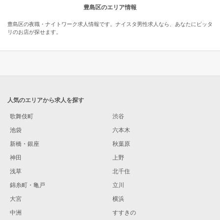
豊島区のエリア情報
豊島区の夜職・ナイトワーク求人情報です。ナイスタ男性求人なら、あなたにピッタ
リのお店が探せます。
人気のエリアから求人を探す
歌舞伎町
渋谷
池袋
六本木
新橋・銀座
秋葉原
神田
上野
浅草
北千住
錦糸町・亀戸
立川
大宮
横浜
中洲
すすきの