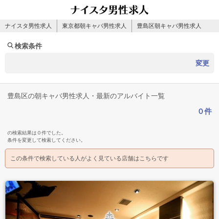
ナイスタ男性求人
東京都朝キャバ男性求人
豊島区朝キャバ男性求人
検索条件
変更
豊島区の朝キャバ男性求人・最新のアルバイト一覧
０件
の検索結果は０件でした。
条件を変更して検索してください。
この条件で検索している人がよく見ている店舗はこちらです