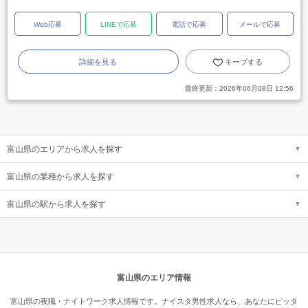
Web応募
LINEで応募
電話で応募
メールで応募
詳細を見る
キープする
最終更新：
2026年06月08日 12:56
富山県のエリアから求人を探す
富山県の業種から求人を探す
富山県の駅から求人を探す
富山県のエリア情報
富山県の夜職・ナイトワーク求人情報です。ナイスタ男性求人なら、あなたにピッタ