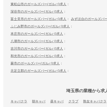
東松山市のガールズバー(ガルバ)求人
深谷市のガールズバー(ガルバ)求人
富士見市のガールズバー(ガルバ)求人
みずほ台のガールズバー
ふじみ野市のガールズバー(ガルバ)求人
本庄市のガールズバー(ガルバ)求人
八潮市のガールズバー(ガルバ)求人
吉川市のガールズバー(ガルバ)求人
和光市のガールズバー(ガルバ)求人
蕨市のガールズバー(ガルバ)求人
北足立郡のガールズバー(ガルバ)求人
埼玉県の業種から求
キャバクラ
朝キャバ
昼キャバ
クラブ
熟女キャバクラ