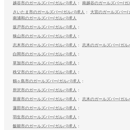
越谷市のガールズバー(ガルバ)求人
南越谷のガールズバー(ガ
さいたま市のガールズバー(ガルバ)求人
大宮のガールズバー(
南浦和のガールズバー(ガルバ)求人
坂戸市のガールズバー(ガルバ)求人
狭山市のガールズバー(ガルバ)求人
志木市のガールズバー(ガルバ)求人
志木のガールズバー(ガル
白岡市のガールズバー(ガルバ)求人
草加市のガールズバー(ガルバ)求人
秩父市のガールズバー(ガルバ)求人
鶴ヶ島市のガールズバー(ガルバ)求人
所沢市のガールズバー(ガルバ)求人
新座市のガールズバー(ガルバ)求人
志木のガールズバー(ガル
蓮田市のガールズバー(ガルバ)求人
羽生市のガールズバー(ガルバ)求人
飯能市のガールズバー(ガルバ)求人