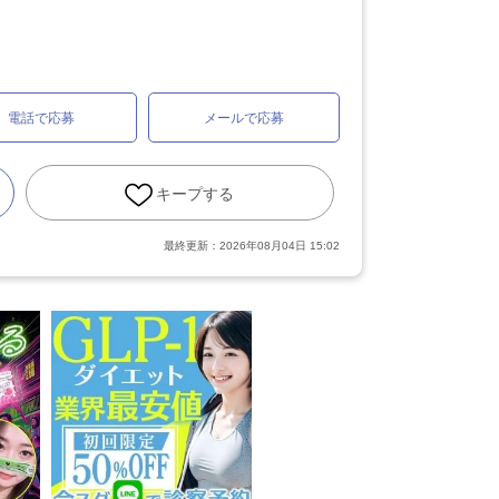
電話で応募
メールで応募
キープする
最終更新：
2026年08月04日 15:02