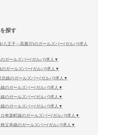
を探す
線(八王子～高麗川)のガールズバー(ガルバ)求人
のガールズバー(ガルバ)求人
線のガールズバー(ガルバ)求人
東北線のガールズバー(ガルバ)求人
線のガールズバー(ガルバ)求人
線のガールズバー(ガルバ)求人
線のガールズバー(ガルバ)求人
ロ有楽町線のガールズバー(ガルバ)求人
秩父本線のガールズバー(ガルバ)求人