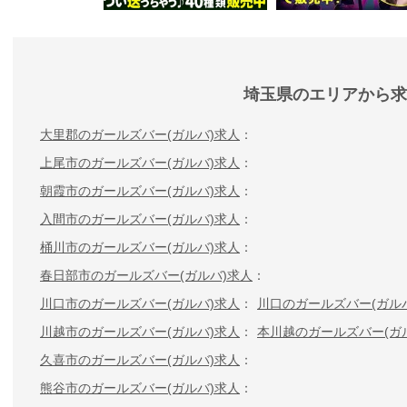
埼玉県のエリアから求
大里郡のガールズバー(ガルバ)求人
上尾市のガールズバー(ガルバ)求人
朝霞市のガールズバー(ガルバ)求人
入間市のガールズバー(ガルバ)求人
桶川市のガールズバー(ガルバ)求人
春日部市のガールズバー(ガルバ)求人
川口市のガールズバー(ガルバ)求人
川口のガールズバー(ガル
川越市のガールズバー(ガルバ)求人
本川越のガールズバー(ガ
久喜市のガールズバー(ガルバ)求人
熊谷市のガールズバー(ガルバ)求人