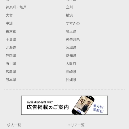
錦糸町・亀戸
立川
大宮
横浜
中洲
すすきの
東京都
埼玉県
千葉県
神奈川県
北海道
宮城県
静岡県
愛知県
石川県
大阪府
広島県
長崎県
熊本県
沖縄県
求人一覧
エリア一覧