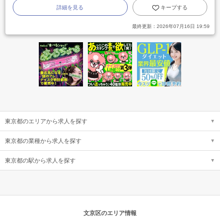
詳細を見る
キープする
最終更新：
2026年07月16日 19:59
東京都のエリアから求人を探す
東京都の業種から求人を探す
東京都の駅から求人を探す
文京区のエリア情報