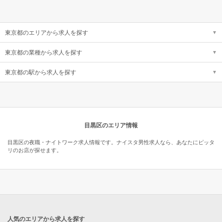
東京都のエリアから求人を探す
東京都の業種から求人を探す
東京都の駅から求人を探す
目黒区のエリア情報
目黒区の夜職・ナイトワーク求人情報です。ナイスタ男性求人なら、あなたにピッタ
リのお店が探せます。
人気のエリアから求人を探す