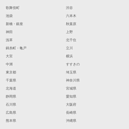
歌舞伎町
渋谷
池袋
六本木
新橋・銀座
秋葉原
神田
上野
浅草
北千住
錦糸町・亀戸
立川
大宮
横浜
中洲
すすきの
東京都
埼玉県
千葉県
神奈川県
北海道
宮城県
静岡県
愛知県
石川県
大阪府
広島県
長崎県
熊本県
沖縄県