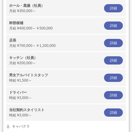
ホール・黒服（社員）
詳細
月給
¥350,000～
幹部候補
詳細
月給
¥400,000～￥500,000
店長
詳細
月給
¥700,000～￥1,200,000
キッチン（社員）
詳細
月給
¥200,000～
男女アルバイトスタッフ
詳細
時給
¥1,500～
ドライバー
詳細
時給
¥3,000～
当社契約スタイリスト
詳細
時給
¥3,000～
キャバクラ