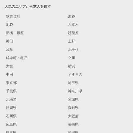
人気のエリアから求人を探す
歌舞伎町
渋谷
池袋
六本木
新橋・銀座
秋葉原
神田
上野
浅草
北千住
錦糸町・亀戸
立川
大宮
横浜
中洲
すすきの
東京都
埼玉県
千葉県
神奈川県
北海道
宮城県
静岡県
愛知県
石川県
大阪府
広島県
長崎県
熊本県
沖縄県