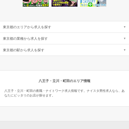
東京都のエリアから求人を探す
東京都の業種から求人を探す
東京都の駅から求人を探す
八王子・立川・町田のエリア情報
八王子・立川・町田の夜職・ナイトワーク求人情報です。ナイスタ男性求人なら、あ
なたにピッタリのお店が探せます。