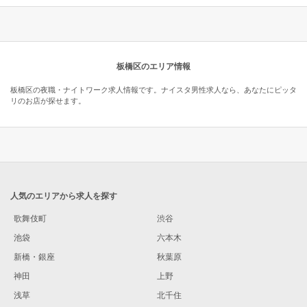
板橋区のエリア情報
板橋区の夜職・ナイトワーク求人情報です。ナイスタ男性求人なら、あなたにピッタ
リのお店が探せます。
人気のエリアから求人を探す
歌舞伎町
渋谷
池袋
六本木
新橋・銀座
秋葉原
神田
上野
浅草
北千住