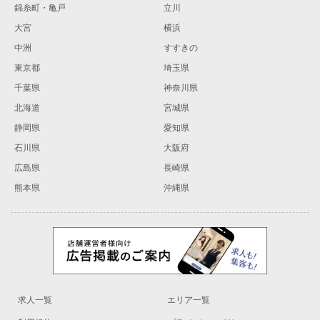
錦糸町・亀戸
立川
大宮
横浜
中洲
すすきの
東京都
埼玉県
千葉県
神奈川県
北海道
宮城県
静岡県
愛知県
石川県
大阪府
広島県
長崎県
熊本県
沖縄県
求人一覧
エリア一覧