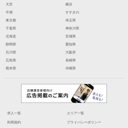
大宮
横浜
中洲
すすきの
東京都
埼玉県
千葉県
神奈川県
北海道
宮城県
静岡県
愛知県
石川県
大阪府
広島県
長崎県
熊本県
沖縄県
求人一覧
エリア一覧
利用規約
プライバシーポリシー