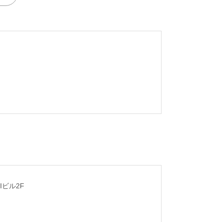
Iビル2F