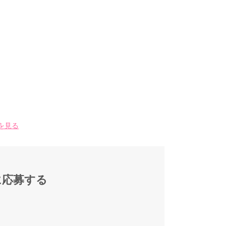
を見る
に応募する