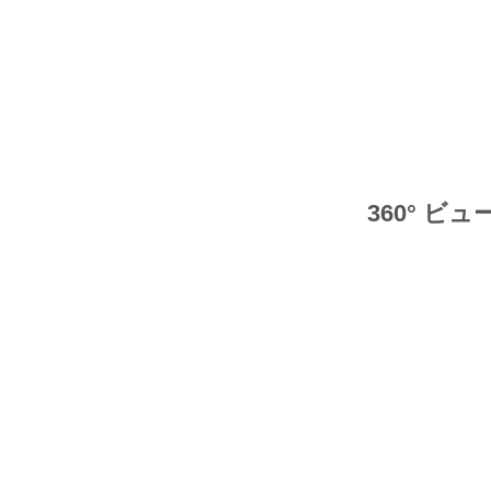
360° ビュ