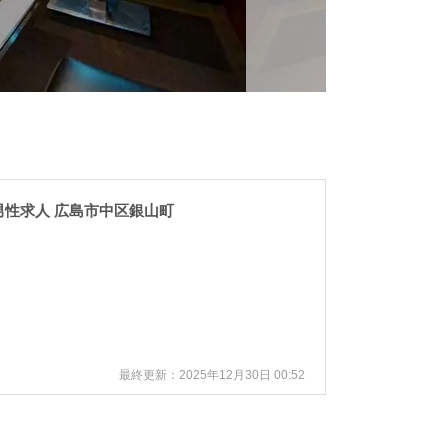
バクラ男性求人 広島市中区銀山町
最終更新：
2025年12月30日 00:52