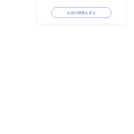
お店の情報を見る