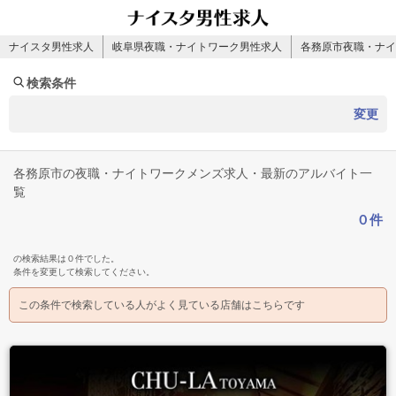
ナイスタ男性求人
岐阜県夜職・ナイトワーク男性求人
各務原市夜職・ナイ
検索条件
変更
各務原市の夜職・ナイトワークメンズ求人・最新のアルバイト一
覧
０件
の検索結果は０件でした。
条件を変更して検索してください。
この条件で検索している人がよく見ている店舗はこちらです