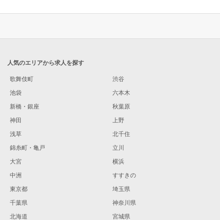
人気のエリアから求人を探す
歌舞伎町
渋谷
池袋
六本木
新橋・銀座
秋葉原
神田
上野
浅草
北千住
錦糸町・亀戸
立川
大宮
横浜
中洲
すすきの
東京都
埼玉県
千葉県
神奈川県
北海道
宮城県