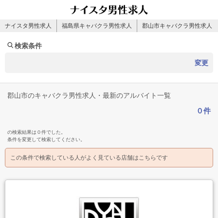
ナイスタ男性求人
福島県キャバクラ男性求人
郡山市キャバクラ男性求人
検索条件
変更
郡山市のキャバクラ男性求人・最新のアルバイト一覧
０件
の検索結果は０件でした。
条件を変更して検索してください。
この条件で検索している人がよく見ている店舗はこちらです