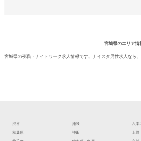
宮城県のエリア情
宮城県の夜職・ナイトワーク求人情報です。ナイスタ男性求人なら、
渋谷
池袋
六本
秋葉原
神田
上野