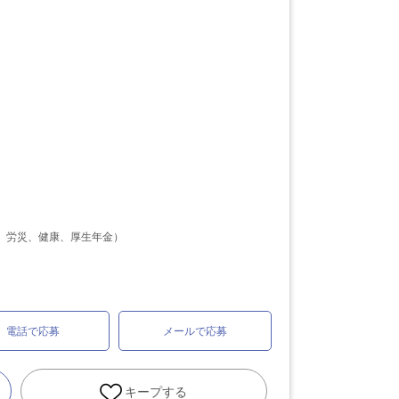
、労災、健康、厚生年金）
電話で応募
メールで応募
キープする