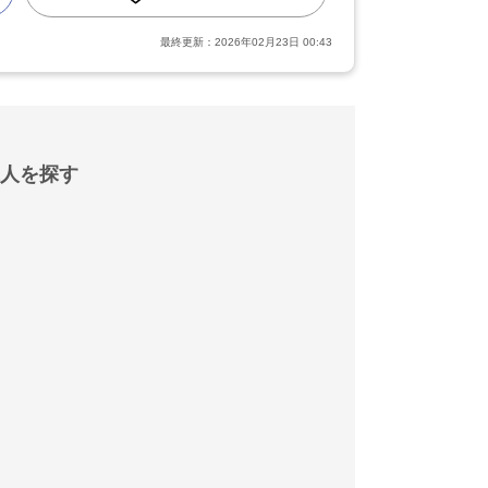
最終更新：
2026年02月23日 00:43
人を探す