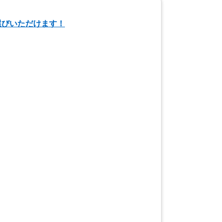
選びいただけます！