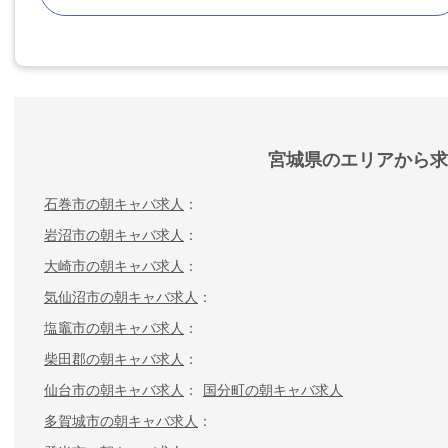
宮城県のエリアから求
石巻市の朝キャバ求人
岩沼市の朝キャバ求人
大崎市の朝キャバ求人
気仙沼市の朝キャバ求人
塩竈市の朝キャバ求人
柴田郡の朝キャバ求人
仙台市の朝キャバ求人
国分町の朝キャバ求人
多賀城市の朝キャバ求人