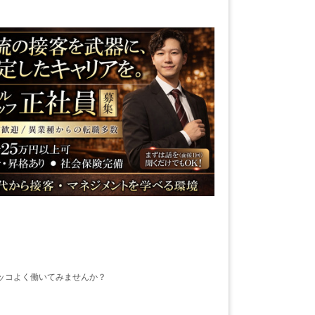
ッコよく働いてみませんか？