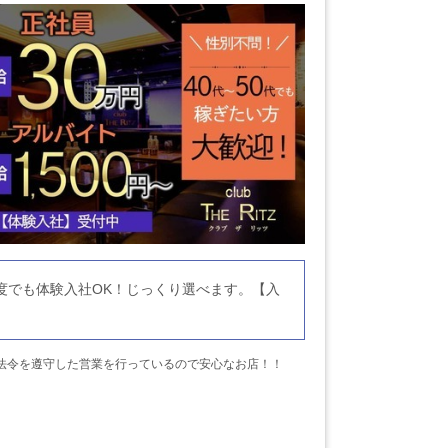
度でも体験入社OK！じっくり選べます。【入
法令を遵守した営業を行っているので安心なお店！！