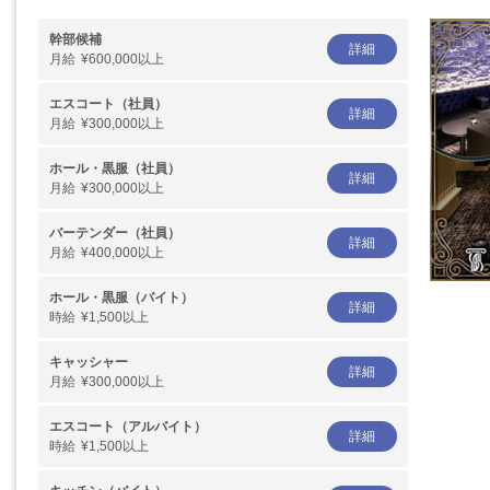
幹部候補
詳細
月給
¥600,000以上
エスコート（社員）
詳細
月給
¥300,000以上
ホール・黒服（社員）
詳細
月給
¥300,000以上
バーテンダー（社員）
詳細
月給
¥400,000以上
ホール・黒服（バイト）
詳細
時給
¥1,500以上
キャッシャー
詳細
月給
¥300,000以上
エスコート（アルバイト）
詳細
時給
¥1,500以上